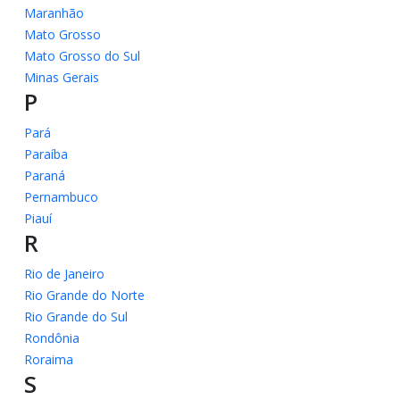
Maranhão
Mato Grosso
Mato Grosso do Sul
Minas Gerais
P
Pará
Paraíba
Paraná
Pernambuco
Piauí
R
Rio de Janeiro
Rio Grande do Norte
Rio Grande do Sul
Rondônia
Roraima
S