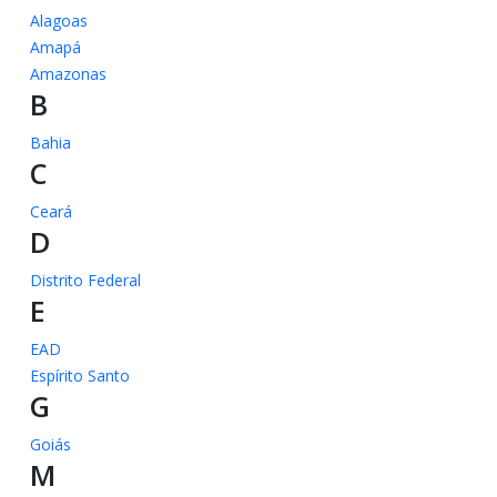
Alagoas
Amapá
Amazonas
B
Bahia
C
Ceará
D
Distrito Federal
E
EAD
Espírito Santo
G
Goiás
M