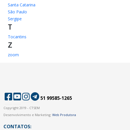
Santa Catarina
São Paulo
Sergipe
T
Tocantins
Z
zoom
51 99585-1265
Copyright 2019 - CTSEM
Desenvolvimento e Marketing:
Web Produtora
CONTATOS: