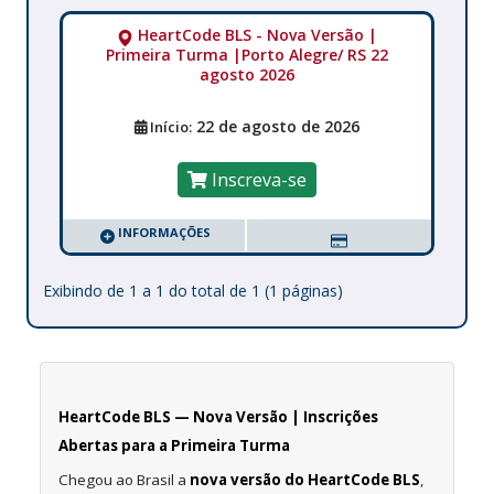
HeartCode BLS - Nova Versão |
Primeira Turma |Porto Alegre/ RS 22
agosto 2026
22 de agosto de 2026
Início:
Inscreva-se
INFORMAÇÕES
Exibindo de 1 a 1 do total de 1 (1 páginas)
HeartCode BLS — Nova Versão | Inscrições
Abertas para a Primeira Turma
Chegou ao Brasil a
nova versão do HeartCode BLS
,