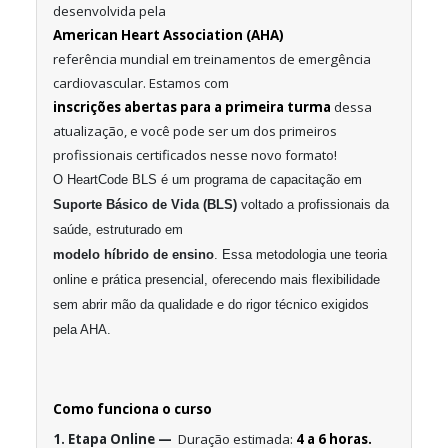
desenvolvida pela
American Heart Association (AHA)
referência mundial em treinamentos de emergência
cardiovascular. Estamos com
inscrições abertas para a primeira turma
dessa
atualização, e você pode ser um dos primeiros
profissionais certificados nesse novo formato!
O HeartCode BLS é um programa de capacitação em
Suporte Básico de Vida (BLS)
voltado a profissionais da
saúde, estruturado em
modelo híbrido de ensino
. Essa metodologia une teoria
online e prática presencial, oferecendo mais flexibilidade
sem abrir mão da qualidade e do rigor técnico exigidos
pela AHA.
Como funciona o curso
1. Etapa Online —
Duração estimada:
4 a 6 horas.