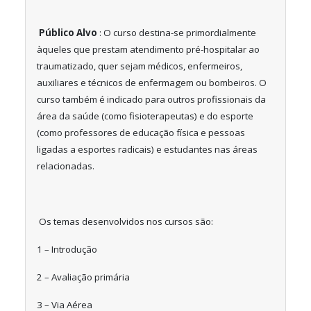
Público Alvo
: O curso destina-se primordialmente
àqueles que prestam atendimento pré-hospitalar ao
traumatizado, quer sejam médicos, enfermeiros,
auxiliares e técnicos de enfermagem ou bombeiros. O
curso também é indicado para outros profissionais da
área da saúde (como fisioterapeutas) e do esporte
(como professores de educação física e pessoas
ligadas a esportes radicais) e estudantes nas áreas
relacionadas.
Os temas desenvolvidos nos cursos são:
1 – Introdução
2 – Avaliação primária
3 – Via Aérea