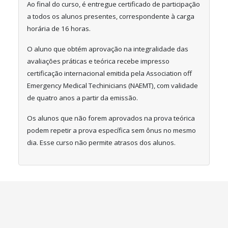
Ao final do curso, é entregue certificado de participação
a todos os alunos presentes, correspondente à carga
horária de 16 horas.
O aluno que obtém aprovação na integralidade das
avaliações práticas e teórica recebe impresso
certificação internacional emitida pela Association off
Emergency Medical Techinicians (NAEMT), com validade
de quatro anos a partir da emissão.
Os alunos que não forem aprovados na prova teórica
podem repetir a prova específica sem ônus no mesmo
dia. Esse curso não permite atrasos dos alunos.