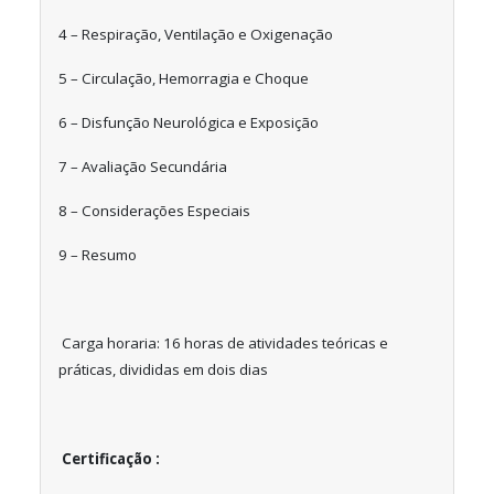
4 – Respiração, Ventilação e Oxigenação
5 – Circulação, Hemorragia e Choque
6 – Disfunção Neurológica e Exposição
7 – Avaliação Secundária
8 – Considerações Especiais
9 – Resumo
Carga horaria: 16 horas de atividades teóricas e
práticas, divididas em dois dias
Certificação :