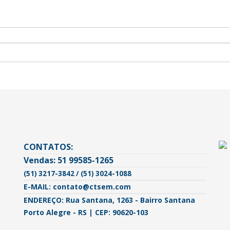
CONTATOS:
Vendas: 51 99585-1265
(51) 3217-3842 / (51) 3024-1088
E-MAIL: contato@ctsem.com
ENDEREÇO: Rua Santana, 1263 - Bairro Santana
Porto Alegre - RS | CEP: 90620-103