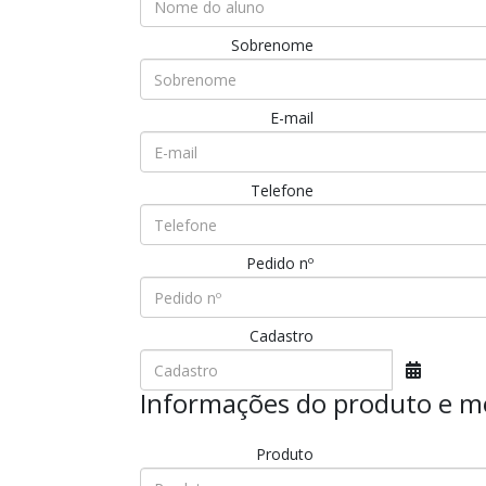
Sobrenome
E-mail
Telefone
Pedido nº
Cadastro
Informações do produto e m
Produto