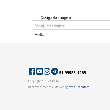
Código da imagem
Voltar
51 99585-1265
Copyright 2019 - CTSEM
Desenvolvimento e Marketing:
Web Produtora