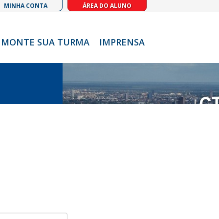
MINHA CONTA
ÁREA DO ALUNO
MONTE SUA TURMA
IMPRENSA