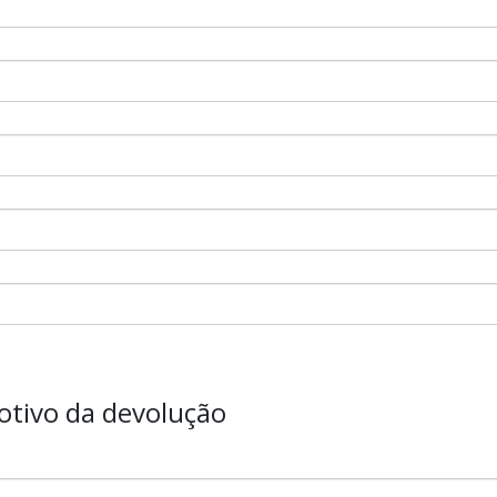
otivo da devolução