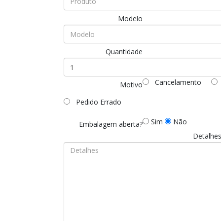
Modelo
Quantidade
Cancelamento
Motivo
Pedido Errado
Sim
Não
Embalagem aberta?
Detalhe