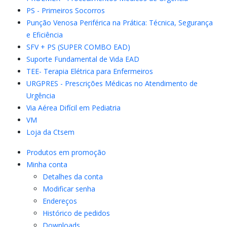
PS - Primeiros Socorros
Punção Venosa Periférica na Prática: Técnica, Segurança
e Eficiência
SFV + PS (SUPER COMBO EAD)
Suporte Fundamental de Vida EAD
TEE- Terapia Elétrica para Enfermeiros
URGPRES - Prescrições Médicas no Atendimento de
Urgência
Via Aérea Difícil em Pediatria
VM
Loja da Ctsem
Produtos em promoção
Minha conta
Detalhes da conta
Modificar senha
Endereços
Histórico de pedidos
Downloads