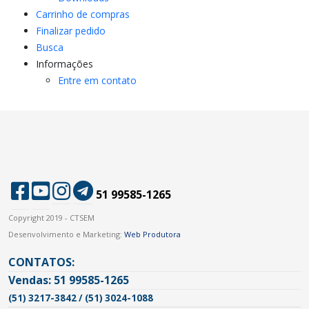
Carrinho de compras
Finalizar pedido
Busca
Informações
Entre em contato
51 99585-1265
Copyright 2019 - CTSEM
Desenvolvimento e Marketing:
Web Produtora
CONTATOS:
Vendas: 51 99585-1265
(51) 3217-3842 / (51) 3024-1088