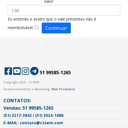
Valor
Eu entendo e aceito que o vale presentes não é
reembolsável.
51 99585-1265
Copyright 2019 - CTSEM
Desenvolvimento e Marketing:
Web Produtora
CONTATOS:
Vendas: 51 99585-1265
(51) 3217-3842 / (51) 3024-1088
E-MAIL: contato@ctsem.com