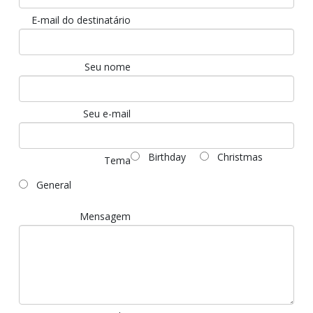
E-mail do destinatário
Seu nome
Seu e-mail
Birthday
Christmas
Tema
General
Mensagem