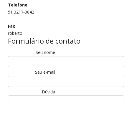
Telefone
51 3217-3842
Fax
roberto
Formulário de contato
Seu nome
Seu e-mail
Dúvida