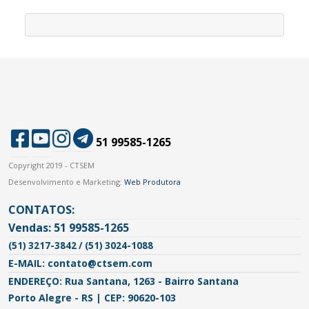
51 99585-1265
Copyright 2019 - CTSEM
Desenvolvimento e Marketing:
Web Produtora
CONTATOS:
Vendas: 51 99585-1265
(51) 3217-3842 / (51) 3024-1088
E-MAIL: contato@ctsem.com
ENDEREÇO: Rua Santana, 1263 - Bairro Santana
Porto Alegre - RS | CEP: 90620-103