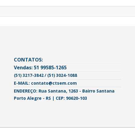
CONTATOS:
Vendas: 51 99585-1265
(51) 3217-3842 / (51) 3024-1088
E-MAIL: contato@ctsem.com
ENDEREÇO: Rua Santana, 1263 - Bairro Santana
Porto Alegre - RS | CEP: 90620-103