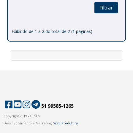
Filtrar
Exibindo de 1 a 2 do total de 2 (1 páginas)
51 99585-1265
Copyright 2019 - CTSEM
Desenvolvimento e Marketing:
Web Produtora