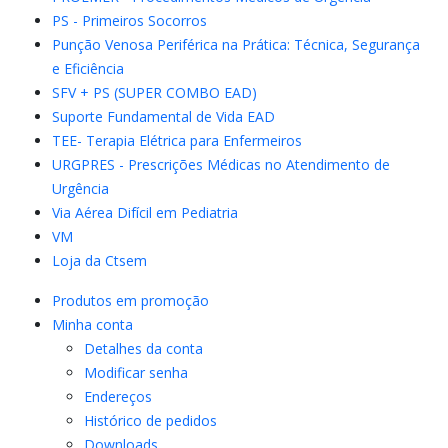
PS - Primeiros Socorros
Punção Venosa Periférica na Prática: Técnica, Segurança
e Eficiência
SFV + PS (SUPER COMBO EAD)
Suporte Fundamental de Vida EAD
TEE- Terapia Elétrica para Enfermeiros
URGPRES - Prescrições Médicas no Atendimento de
Urgência
Via Aérea Difícil em Pediatria
VM
Loja da Ctsem
Produtos em promoção
Minha conta
Detalhes da conta
Modificar senha
Endereços
Histórico de pedidos
Downloads