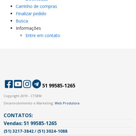
Carrinho de compras
Finalizar pedido
Busca
Informações
Entre em contato
51 99585-1265
Copyright 2019 - CTSEM
Desenvolvimento e Marketing:
Web Produtora
CONTATOS:
Vendas: 51 99585-1265
(51) 3217-3842 / (51) 3024-1088