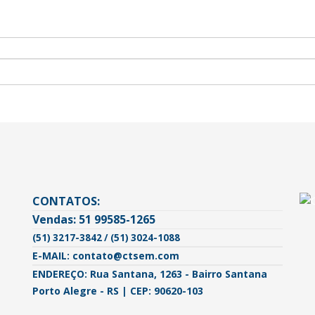
CONTATOS:
Vendas: 51 99585-1265
(51) 3217-3842 / (51) 3024-1088
E-MAIL: contato@ctsem.com
ENDEREÇO: Rua Santana, 1263 - Bairro Santana
Porto Alegre - RS | CEP: 90620-103