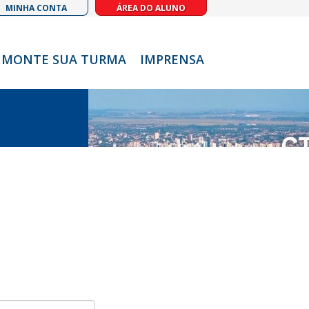
MINHA CONTA
ÁREA DO ALUNO
MONTE SUA TURMA
IMPRENSA