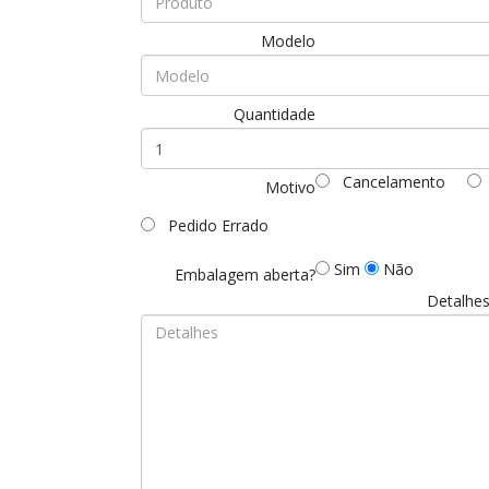
Modelo
Quantidade
Cancelamento
Motivo
Pedido Errado
Sim
Não
Embalagem aberta?
Detalhe