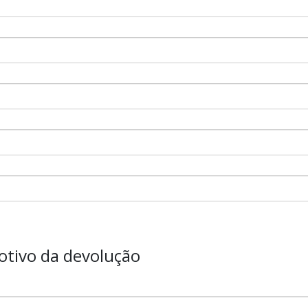
otivo da devolução