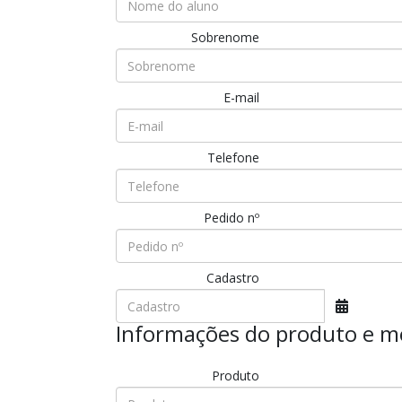
Sobrenome
E-mail
Telefone
Pedido nº
Cadastro
Informações do produto e m
Produto