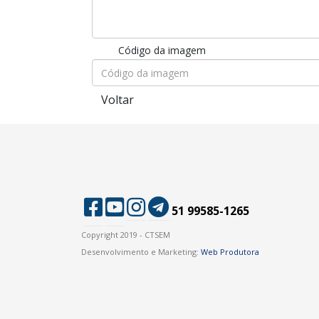
Código da imagem
Voltar
51 99585-1265
Copyright 2019 - CTSEM
Desenvolvimento e Marketing:
Web Produtora