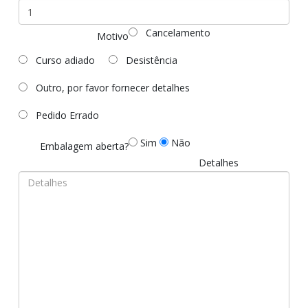
Cancelamento
Motivo
Curso adiado
Desistência
Outro, por favor fornecer detalhes
Pedido Errado
Sim
Não
Embalagem aberta?
Detalhes