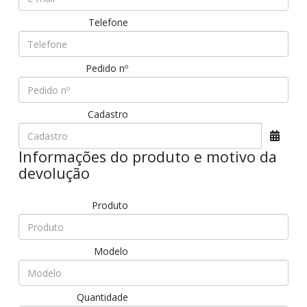
Telefone
Pedido nº
Cadastro
Informações do produto e motivo da
devolução
Produto
Modelo
Quantidade