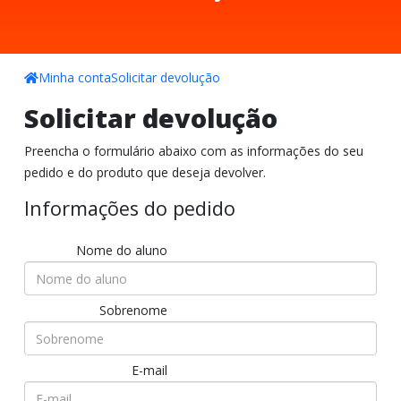
Minha conta
Solicitar devolução
Solicitar devolução
Preencha o formulário abaixo com as informações do seu
pedido e do produto que deseja devolver.
Informações do pedido
Nome do aluno
Sobrenome
E-mail