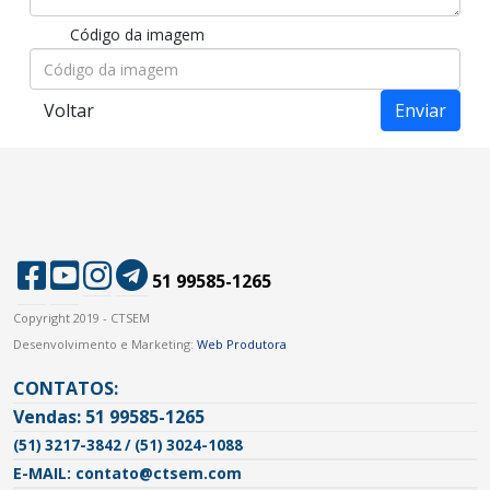
Código da imagem
Voltar
51 99585-1265
Copyright 2019 - CTSEM
Desenvolvimento e Marketing:
Web Produtora
CONTATOS:
Vendas: 51 99585-1265
(51) 3217-3842 / (51) 3024-1088
E-MAIL: contato@ctsem.com