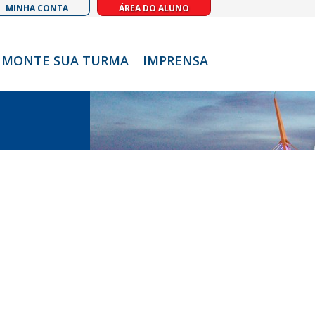
MINHA CONTA
ÁREA DO ALUNO
MONTE SUA TURMA
IMPRENSA