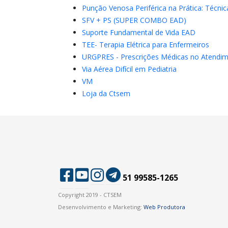
Punção Venosa Periférica na Prática: Técnic
SFV + PS (SUPER COMBO EAD)
Suporte Fundamental de Vida EAD
TEE- Terapia Elétrica para Enfermeiros
URGPRES - Prescrições Médicas no Atendim
Via Aérea Difícil em Pediatria
VM
Loja da Ctsem
51 99585-1265
Copyright 2019 - CTSEM
Desenvolvimento e Marketing:
Web Produtora