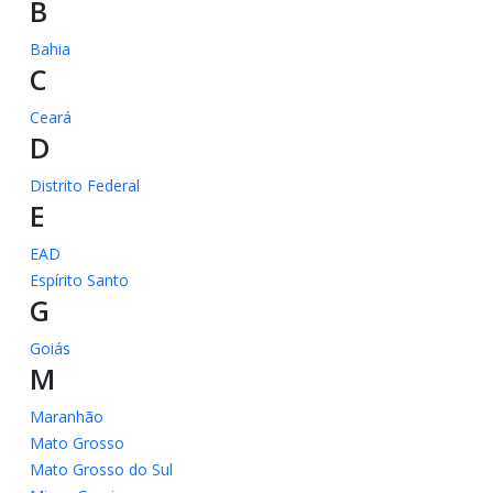
B
Bahia
C
Ceará
D
Distrito Federal
E
EAD
Espírito Santo
G
Goiás
M
Maranhão
Mato Grosso
Mato Grosso do Sul