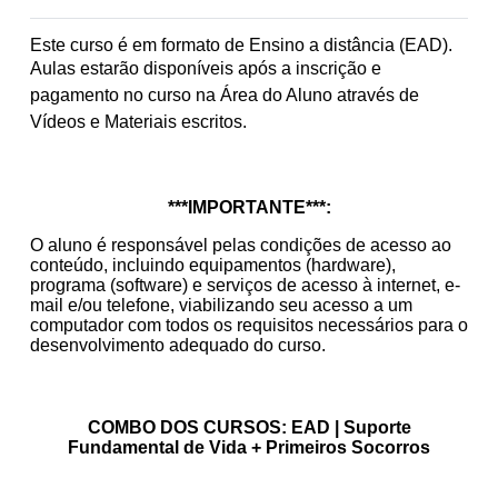
Este curso é em formato de Ensino a distância (EAD).
Aulas estarão disponíveis após a inscrição e
pagamento no curso na Área do Aluno através de
Vídeos e Materiais escritos.
***IMPORTANTE***:
O aluno é responsável pelas condições de acesso ao
conteúdo, incluindo equipamentos (hardware),
programa (software) e serviços de acesso à internet, e-
mail e/ou telefone, viabilizando seu acesso a um
computador com todos os requisitos necessários para o
desenvolvimento adequado do curso.
COMBO DOS CURSOS: EAD | Suporte
Fundamental de Vida + Primeiros Socorros