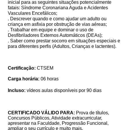
inicial para as seguintes situações potencialmente
fatais: Síndrome Coronariana Aguda e Acidentes
Vasculares Encefálicos;
. Descrever quando e como ajudar um adulto ou
criança em asfixia por obstrução de vias aéreas;
. Trabalhar em equipe e dominar o uso de
Desfibriladores Externos Automáticos (DEAs);
. Saber como prestar socorro em situações especiais e
para diferentes perfis (Adultos, Crianças e lactentes).
Certificação:
CTSEM
Carga horária:
06 horas
Incluso:
vídeos aulas disponíveis por 90 dias
CERTIFICADO VÁLIDO PARA:
Prova de títulos,
Concursos Públicos, Atividade extracurricular,
apresentar na Faculdade, Progressão Funcional,
ampliar o seu currículo e muito mais.