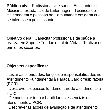
Público alvo:
Profissionais de saúde, Estudantes de
Medicina, estudantes de Enfermagem, Técnicos de
Enfermagem e pessoas da Comunidade em geral que
se interessem pelo assunto.
Objetivo geral:
Capacitar profissionais de saúde a
realizarem Suporte Fundamental de Vida e Realizar os
primeiros socorros.
Objetivos específicos:
. Listar as prioridades, funções e responsabilidades no
Atendimento Fundamental à Parada Cardiorrespiratória
(PCR);
. Descrever os passos fundamentais do atendimento à
PCR;
. Demonstrar e treinar habilidades essenciais no
atendimento à PCR;
. Descrever as ações de avaliação e de atendimento