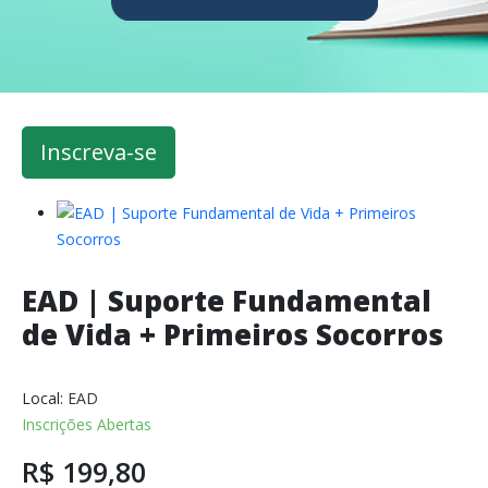
Inscreva-se
EAD | Suporte Fundamental
de Vida + Primeiros Socorros
Local:
EAD
Inscrições Abertas
R$ 199,80