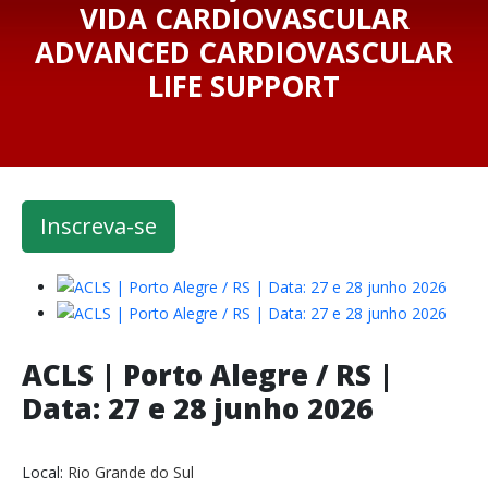
VIDA CARDIOVASCULAR
ADVANCED CARDIOVASCULAR
LIFE SUPPORT
Inscreva-se
ACLS | Porto Alegre / RS |
Data: 27 e 28 junho 2026
Local:
Rio Grande do Sul