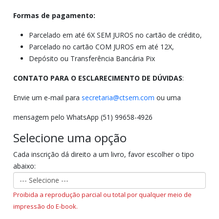
Formas de pagamento:
Parcelado em até 6X SEM JUROS no cartão de crédito,
Parcelado no cartão COM JUROS em até 12X,
Depósito ou Transferência Bancária Pix
CONTATO PARA O ESCLARECIMENTO DE DÚVIDAS
:
Envie um e-mail para
secretaria@ctsem.com
ou uma
mensagem pelo WhatsApp (51) 99658-4926
Selecione uma opção
Cada inscrição dá direito a um livro, favor escolher o tipo
abaixo:
Proibida a reprodução parcial ou total por qualquer meio de
impressão do E-book.