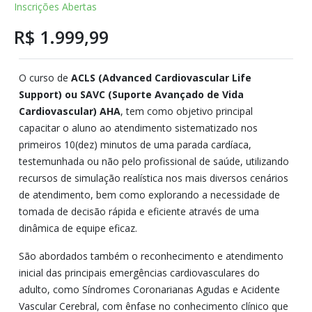
Inscrições Abertas
R$ 1.999,99
O curso de
ACLS (Advanced Cardiovascular Life
Support) ou SAVC (Suporte Avançado de Vida
Cardiovascular) AHA
, tem como objetivo principal
capacitar o aluno ao atendimento sistematizado nos
primeiros 10(dez) minutos de uma parada cardíaca,
testemunhada ou não pelo profissional de saúde, utilizando
recursos de simulação realística nos mais diversos cenários
de atendimento, bem como explorando a necessidade de
tomada de decisão rápida e eficiente através de uma
dinâmica de equipe eficaz.
São abordados também o reconhecimento e atendimento
inicial das principais emergências cardiovasculares do
adulto, como Síndromes Coronarianas Agudas e Acidente
Vascular Cerebral, com ênfase no conhecimento clínico que