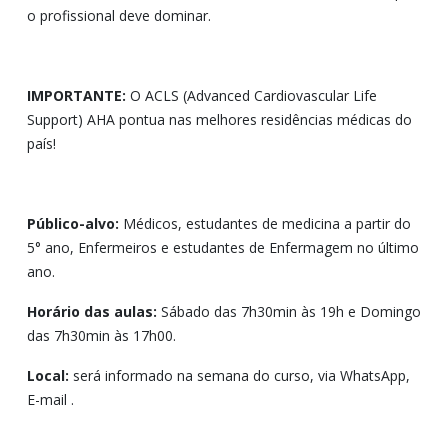
o profissional deve dominar.
IMPORTANTE:
O ACLS (Advanced Cardiovascular Life
Support) AHA pontua nas melhores residências médicas do
país!
Público-alvo:
Médicos, estudantes de medicina a partir do
5° ano, Enfermeiros e estudantes de Enfermagem no último
ano.
Horário das aulas:
Sábado das 7h30min às 19h e Domingo
das 7h30min às 17h00.
Local:
será informado na semana do curso, via WhatsApp,
E-mail .