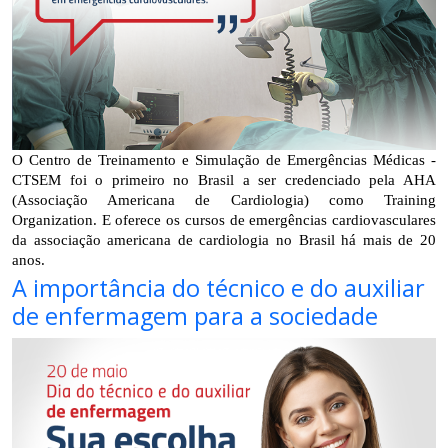
O Centro de Treinamento e Simulação de Emergências Médicas - 
CTSEM foi o primeiro no Brasil a ser credenciado pela AHA 
(Associação Americana de Cardiologia) como Training 
Organization. E oferece os cursos de emergências cardiovasculares 
da associação americana de cardiologia no Brasil há mais de 20 
anos. 
A importância do técnico e do auxiliar
de enfermagem para a sociedade