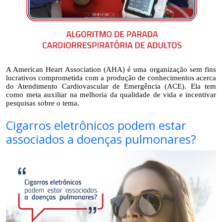
A American Heart Association (AHA) é uma organização sem fins 
lucrativos comprometida com a produção de conhecimentos acerca 
do Atendimento Cardiovascular de Emergência (ACE). Ela tem 
como meta auxiliar na melhoria da qualidade de vida e incentivar 
pesquisas sobre o tema. 
Cigarros eletrônicos podem estar
associados a doenças pulmonares?