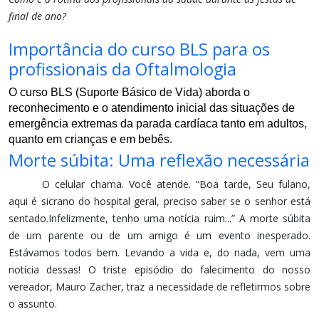
final de ano?
Importância do curso BLS para os
profissionais da Oftalmologia
O curso BLS (Suporte Básico de Vida) aborda o 
reconhecimento e o atendimento inicial das situações de 
emergência extremas da parada cardíaca tanto em adultos, 
quanto em crianças e em bebês.
Morte súbita: Uma reflexão necessária
O celular chama. Você atende. “Boa tarde, Seu fulano,
aqui é sicrano do hospital geral, preciso saber se o senhor está
sentado.Infelizmente, tenho uma notícia ruim...” A morte súbita
de um parente ou de um amigo é um evento inesperado.
Estávamos todos bem. Levando a vida e, do nada, vem uma
notícia dessas! O triste episódio do falecimento do nosso
vereador, Mauro Zacher, traz a necessidade de refletirmos sobre
o assunto.