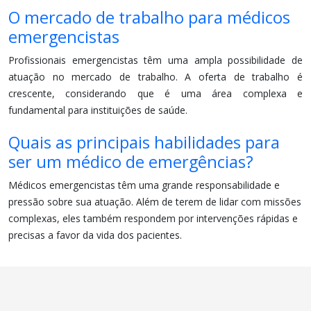
O mercado de trabalho para médicos
emergencistas
Profissionais emergencistas têm uma ampla possibilidade de
atuação no mercado de trabalho. A oferta de trabalho é
crescente, considerando que é uma área complexa e
fundamental para instituições de saúde.
Quais as principais habilidades para
ser um médico de emergências?
Médicos emergencistas têm uma grande responsabilidade e
pressão sobre sua atuação. Além de terem de lidar com missões
complexas, eles também respondem por intervenções rápidas e
precisas a favor da vida dos pacientes.