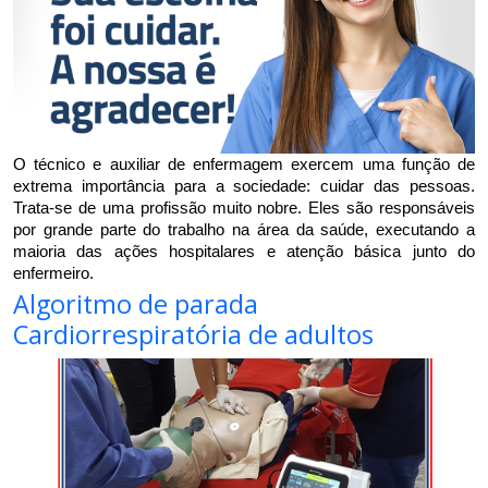
O técnico e auxiliar de enfermagem exercem uma função de 
extrema importância para a sociedade: cuidar das pessoas. 
Trata-se de uma profissão muito nobre. Eles são responsáveis 
por grande parte do trabalho na área da saúde, executando a 
maioria das ações hospitalares e atenção básica junto do 
enfermeiro. 
Algoritmo de parada
Cardiorrespiratória de adultos